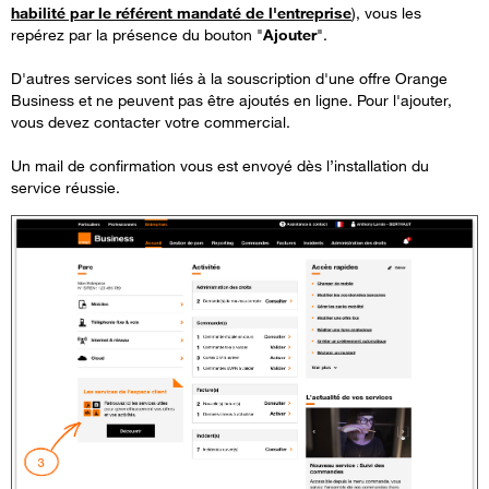
habilité par le référent mandaté de l'entreprise
), vous les
repérez par la présence du bouton "
Ajouter
".
D'autres services sont liés à la souscription d'une offre Orange
Business et ne peuvent pas être ajoutés en ligne. Pour l'ajouter,
vous devez contacter votre commercial.
Un mail de confirmation vous est envoyé dès l’installation du
service réussie.