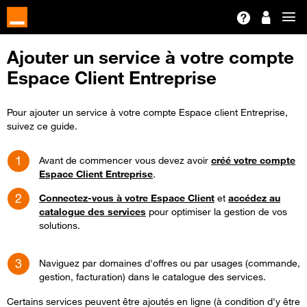
Ajouter un service à votre compte
Espace Client Entreprise
Pour ajouter un service à votre compte Espace client Entreprise,
suivez ce guide.
Avant de commencer vous devez avoir
créé votre compte
Espace Client Entreprise
.
Connectez-vous à votre Espace Client
et
accédez au
catalogue des services
pour optimiser la gestion de vos
solutions.
Naviguez par domaines d'offres ou par usages (commande,
gestion, facturation) dans le catalogue des services.
Certains services peuvent être ajoutés en ligne (à condition d'y être