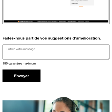
Faites-nous part de vos suggestions d’amélioration.
180 caractères maximum
Envoyer