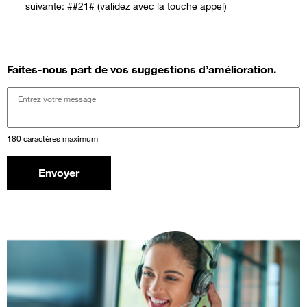
suivante: ##21# (validez avec la touche appel)
Faites-nous part de vos suggestions d’amélioration.
180 caractères maximum
Envoyer