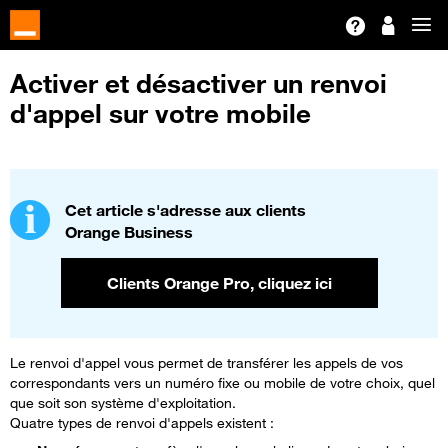
Activer et désactiver un renvoi
d'appel sur votre mobile
Cet article s'adresse aux clients
Orange Business
Clients Orange Pro, cliquez ici
Le renvoi d'appel vous permet de transférer les appels de vos
correspondants vers un numéro fixe ou mobile de votre choix, quel
que soit son système d'exploitation.
Quatre types de renvoi d'appels existent :