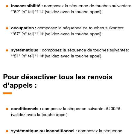
inaccessibilité :
composez la séquence de touches suivantes:
**62* [n° tel] *11# (validez avec la touche appel)
occupation :
composez la séquence de touches suivantes:
**67* [n° tel] *11# (validez avec la touche appel)
systématique :
composez la séquence de touches suivantes:
**21* [n° tel] *11# (validez avec la touche appel)
Pour désactiver tous les renvois
d'appels :
conditionnels :
composez la séquence suivante: ##002#
(validez avec la touche appel)
systématique ou inconditionnel
: composez la séquence