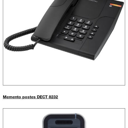
Memento postes DECT 8232