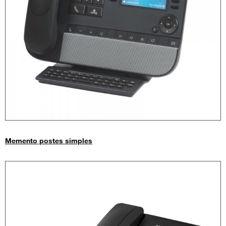
Memento postes simples