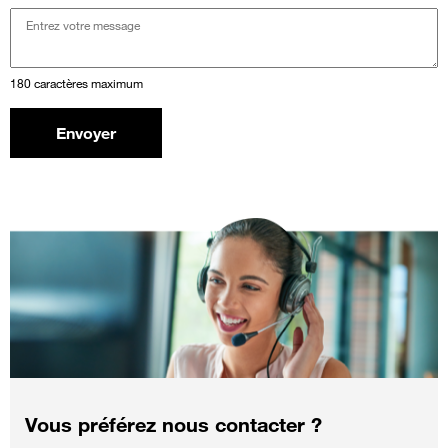
180 caractères maximum
Envoyer
Vous préférez nous contacter ?