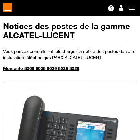
Notices des postes de la gamme
ALCATEL-LUCENT
Vous pouvez consulter et télécharger la notice des postes de votre
installation téléphonique PABX ALCATEL-LUCENT
Memento 8068 8038 8039 8028 8029