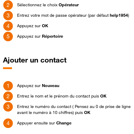
Sélectionnez le choix
Opérateur
Entrez votre mot de passe opérateur (par défaut
help1954
)
Appuyez sur
OK
Appuyez sur
Répertoire
Ajouter un contact
Appuyez sur
Nouveau
Entrez le nom et le prénom du contact puis
OK
Entrez le numéro du contact ( Pensez au 0 de prise de ligne
avant le numéro à 10 chiffres) puis
OK
Appuyer ensuite sur
Change