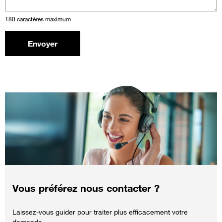
180 caractères maximum
Envoyer
Vous préférez nous contacter ?
Laissez-vous guider pour traiter plus efficacement votre
demande.