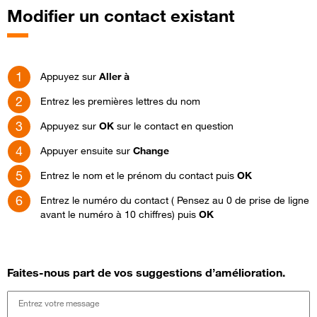
Modifier un contact existant
Appuyez sur
Aller à
Entrez les premières lettres du nom
Appuyez sur
OK
sur le contact en question
Appuyer ensuite sur
Change
Entrez le nom et le prénom du contact puis
OK
Entrez le numéro du contact ( Pensez au 0 de prise de ligne
avant le numéro à 10 chiffres) puis
OK
Faites-nous part de vos suggestions d’amélioration.