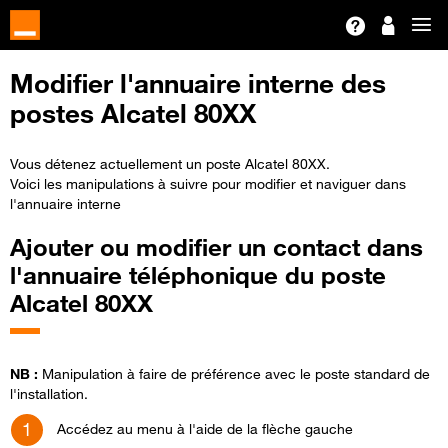
Modifier l'annuaire interne des
postes Alcatel 80XX
Vous détenez actuellement un poste Alcatel 80XX.
Voici les manipulations à suivre pour modifier et naviguer dans
l'annuaire interne
Ajouter ou modifier un contact dans
l'annuaire téléphonique du poste
Alcatel 80XX
NB :
Manipulation à faire de préférence avec le poste standard de
l'installation.
Accédez au menu à l'aide de la flèche gauche