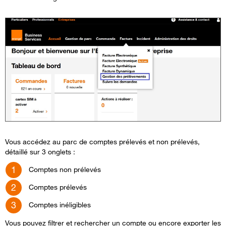
Vous accédez au parc de comptes prélevés et non prélevés,
détaillé sur 3 onglets :
Comptes non prélevés
Comptes prélevés
Comptes inéligibles
Vous pouvez filtrer et rechercher un compte ou encore exporter les