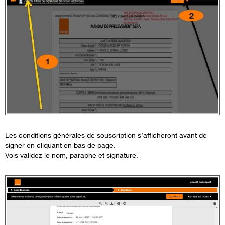
Les conditions générales de souscription s’afficheront avant de
signer en cliquant en bas de page.
Vois validez le nom, paraphe et signature.