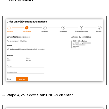
A l'étape 3, vous devez saisir l'IBAN en entier.