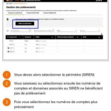
Vous
devez alors
s
électionner
le
périmètre
(SIREN)
Vous saisissez ou sélectionnez ensuite les numéros de
comptes et domaines associés au SIREN ne bénéficiant
pas de prélèvement
Puis vous sélectionnez les numéros de comptes plus
précisément