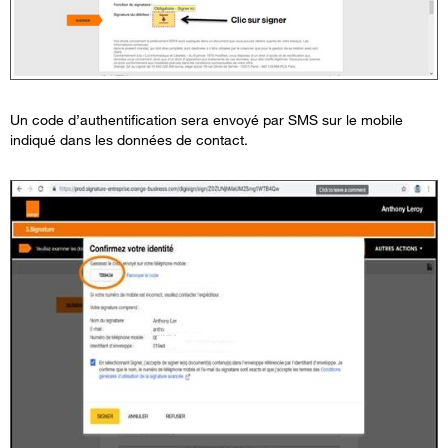
Un code d’authentification sera envoyé par SMS sur le mobile
indiqué dans les données de contact.