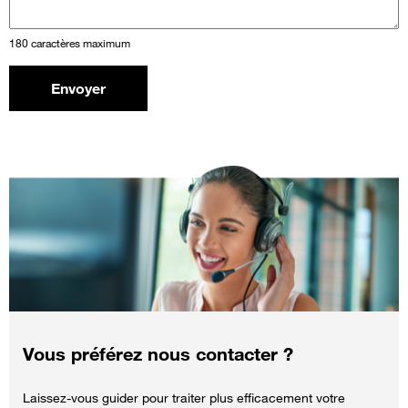
180 caractères maximum
Envoyer
Vous préférez nous contacter ?
Laissez-vous guider pour traiter plus efficacement votre