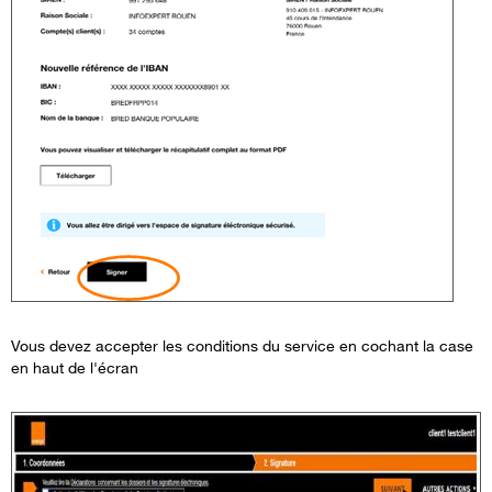
Vous devez accepter les conditions du service en cochant la case
en haut de l'écran