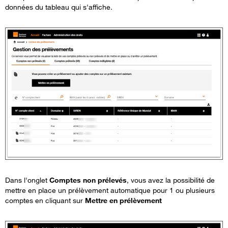
données du tableau qui s'affiche.
Dans l'onglet
Comptes non prélevés
, vous avez la possibilité de
mettre en place un prélèvement automatique pour 1 ou plusieurs
comptes en cliquant sur
Mettre en prélèvement