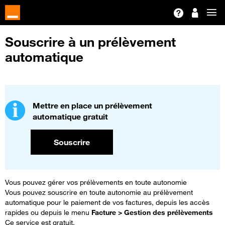
Souscrire à un prélèvement
automatique
Mettre en place un prélèvement
automatique gratuit
Souscrire
Vous pouvez gérer vos prélèvements en toute autonomie
Vous pouvez souscrire en toute autonomie au prélèvement
automatique pour le paiement de vos factures, depuis les accès
rapides ou depuis le menu
Facture > Gestion des prélèvements
Ce service est gratuit.