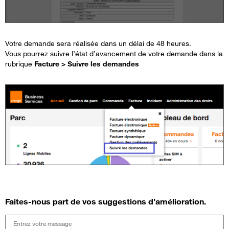
Votre demande sera réalisée dans un délai de 48 heures.
Vous pourrez suivre l’état d’avancement de votre demande dans la
rubrique
Facture > Suivre les demandes
Faites-nous part de vos suggestions d’amélioration.